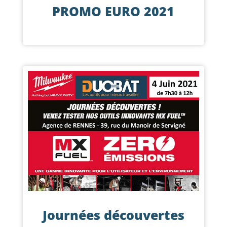
PROMO EURO 2021
Journées découvertes