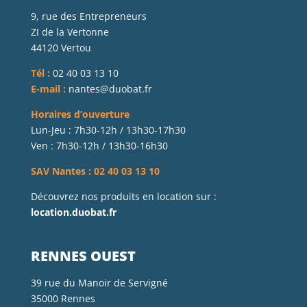
9, rue des Entrepreneurs
ZI de la Vertonne
44120 Vertou
Tél :
02 40 03 13 10
E-mail :
nantes@duobat.fr
Horaires d’ouverture
Lun-Jeu : 7h30-12h / 13h30-17h30
Ven : 7h30-12h / 13h30-16h30
SAV Nantes : 02 40 03 13 10
Découvrez nos produits en location sur :
location.duobat.fr
RENNES OUEST
39 rue du Manoir de Servigné
35000 Rennes