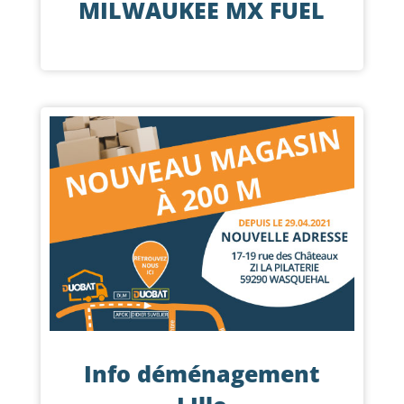
MILWAUKEE MX FUEL
Info déménagement