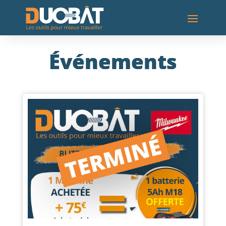
Événements