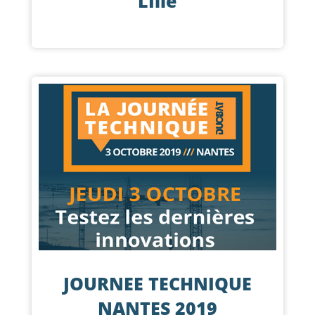
LIlle
JOURNEE TECHNIQUE
NANTES 2019