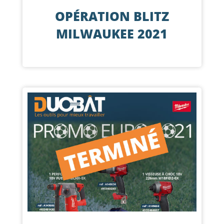
OPÉRATION BLITZ
MILWAUKEE 2021