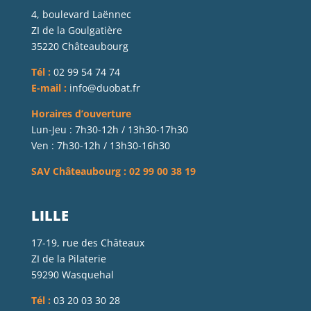
4, boulevard Laënnec
ZI de la Goulgatière
35220 Châteaubourg
Tél :
02 99 54 74 74
E-mail :
info@duobat.fr
Horaires d’ouverture
Lun-Jeu : 7h30-12h / 13h30-17h30
Ven : 7h30-12h / 13h30-16h30
SAV Châteaubourg : 02 99 00 38 19
LILLE
17-19, rue des Châteaux
ZI de la Pilaterie
59290 Wasquehal
Tél :
03 20 03 30 28