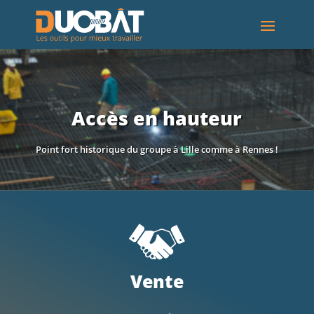
Accès en hauteur
Point fort historique du groupe à Lille comme à Rennes !
Vente