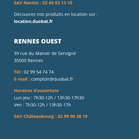
SAV Nantes : 02 40 03 13 10
Découvrez nos produits en location sur :
location.duobat.fr
RENNES OUEST
39 rue du Manoir de Servigné
35000 Rennes
Tél :
02 99 54 74 74
E-mail :
comptoir@duobat.fr
Horaires d’ouverture
Lun-Jeu : 7h30-12h / 13h30-17h30
Ven : 7h30-12h / 13h30-17h
SAV Châteaubourg : 02 99 00 38 19