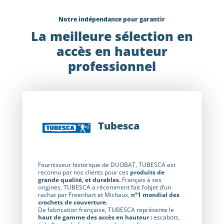
Notre indépendance pour garantir
La meilleure sélection en
accès en hauteur
professionnel
Tubesca
Fournisseur historique de DUOBAT, TUBESCA est
reconnu par nos clients pour ces
produits de
grande qualité, et durables.
Français à ses
origines, TUBESCA a récemment fait l’objet d’un
rachat par Freenhart et Michaux,
n°1 mondial des
crochets de couverture.
De fabrication française, TUBESCA représente le
haut de gamme des accès en hauteur :
escabots,