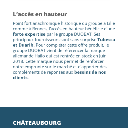
L’accès en hauteur
Point fort anachronique historique du groupe à Lille
comme à Rennes, l’accès en hauteur bénéficie d’une
forte expertise
par le groupe DUOBAT. Ses
principaux fournisseurs sont sans surprise
Tubesca
et Duarib.
Pour compléter cette offre produit, le
groupe DUOBAT vient de référencer la marque
allemande Hailo qui est rentrée en stock en Juin
2018. Cette marque nous permet de renforcer
notre emprunte sur le marché et d’apporter des
compléments de réponses aux
besoins de nos
clients.
CHÂTEAUBOURG