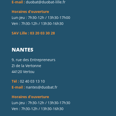
E-mail :
duobat@duobat-lille.fr
Horaires d’ouverture
Lun-Jeu : 7h30-12h / 13h30-17h00
Ven : 7h30-12h / 13h30-16h30
SAV Lille : 03 20 03 30 28
NANTES
9, rue des Entrepreneurs
ZI de la Vertonne
44120 Vertou
Tél :
02 40 03 13 10
E-mail :
nantes@duobat.fr
Horaires d’ouverture
Lun-Jeu : 7h30-12h / 13h30-17h30
Ven : 7h30-12h / 13h30-16h30