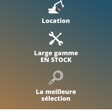
Location
Large gamme
EN STOCK
La meilleure
sélection