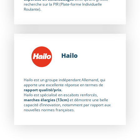
recherche sur la PIR (Plate-forme Individuelle
Roulante).
Hailo
Hailo est un groupe indépendant Allemand, qui
apporte une excellente réponse en termes de
rapport qualité/prix.
Hailo est spécialisé en escabots renforcés,
marches élargies (13cm)
et démontre une belle
capacité d’innovation, notamment par rapport aux
nouvelles normes françaises.