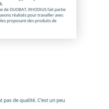
l.
que de DUOBAT, RHODIUS fait partie
vons réalisés pour travailler avec
bles proposant des produits de
t pas de qualité. C’est un peu