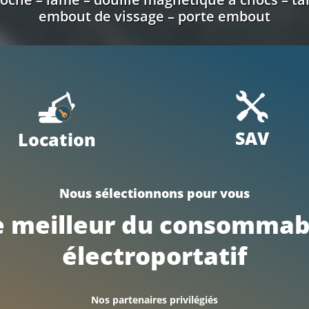
embout de vissage – porte embout
SAV
Location
Nous sélectionnons pour vous
e meilleur du consommab
électroportatif
Nos partenaires privilégiés