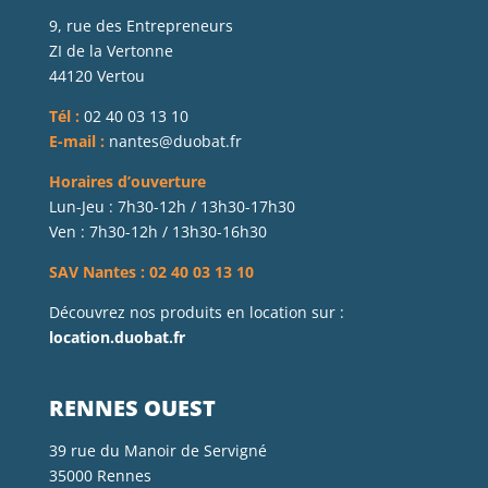
9, rue des Entrepreneurs
ZI de la Vertonne
44120 Vertou
Tél :
02 40 03 13 10
E-mail :
nantes@duobat.fr
Horaires d’ouverture
Lun-Jeu : 7h30-12h / 13h30-17h30
Ven : 7h30-12h / 13h30-16h30
SAV Nantes : 02 40 03 13 10
Découvrez nos produits en location sur :
location.duobat.fr
RENNES OUEST
39 rue du Manoir de Servigné
35000 Rennes