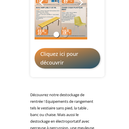
Cliquez ici pour
découvrir
Découvrez notre destockage de
rentrée ! Equipements de rangement
tels le vestiaire sans pied, la table ,
banc ou chaise. Mais aussi le
destockage en électroportatif avec
perceuse à percussion, une meuleuse