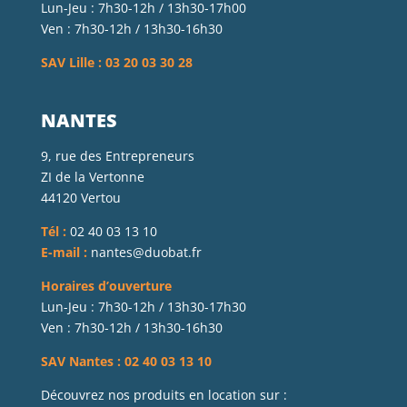
Lun-Jeu : 7h30-12h / 13h30-17h00
Ven : 7h30-12h / 13h30-16h30
SAV Lille : 03 20 03 30 28
NANTES
9, rue des Entrepreneurs
ZI de la Vertonne
44120 Vertou
Tél :
02 40 03 13 10
E-mail :
nantes@duobat.fr
Horaires d’ouverture
Lun-Jeu : 7h30-12h / 13h30-17h30
Ven : 7h30-12h / 13h30-16h30
SAV Nantes : 02 40 03 13 10
Découvrez nos produits en location sur :