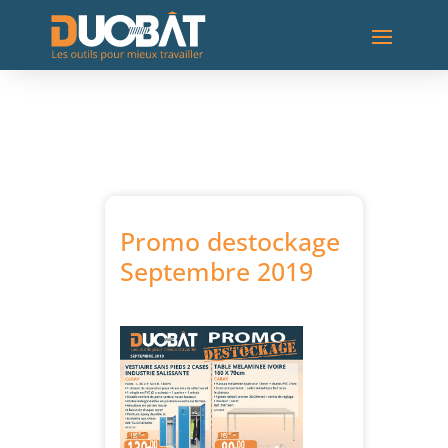
Promo destockage
Septembre 2019