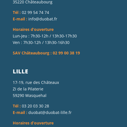
35220 Châteaubourg
Tél :
02 99 54 74 74
E-mail :
info@duobat.fr
Horaires d’ouverture
Lun-Jeu : 7h30-12h / 13h30-17h30
Ven : 7h30-12h / 13h30-16h30
SAV Châteaubourg : 02 99 00 38 19
LILLE
17-19, rue des Châteaux
ZI de la Pilaterie
59290 Wasquehal
Tél :
03 20 03 30 28
E-mail :
duobat@duobat-lille.fr
Horaires d’ouverture