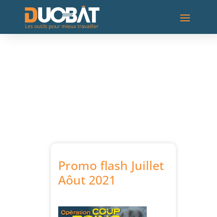
Promo flash Juillet
Aôut 2021