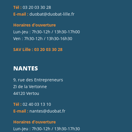
Tél :
03 20 03 30 28
E-mail :
duobat@duobat-lille.fr
Horaires d’ouverture
Lun-Jeu : 7h30-12h / 13h30-17h00
Ven : 7h30-12h / 13h30-16h30
SAV Lille : 03 20 03 30 28
NANTES
9, rue des Entrepreneurs
ZI de la Vertonne
44120 Vertou
Tél :
02 40 03 13 10
E-mail :
nantes@duobat.fr
Horaires d’ouverture
Lun-Jeu : 7h30-12h / 13h30-17h30