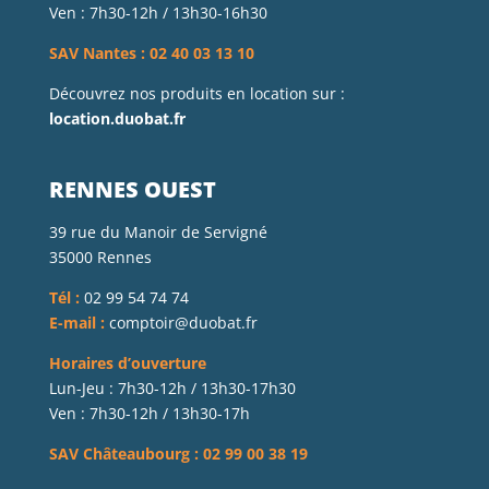
Ven : 7h30-12h / 13h30-16h30
SAV Nantes : 02 40 03 13 10
Découvrez nos produits en location sur :
location.duobat.fr
RENNES OUEST
39 rue du Manoir de Servigné
35000 Rennes
Tél :
02 99 54 74 74
E-mail :
comptoir@duobat.fr
Horaires d’ouverture
Lun-Jeu : 7h30-12h / 13h30-17h30
Ven : 7h30-12h / 13h30-17h
SAV Châteaubourg : 02 99 00 38 19