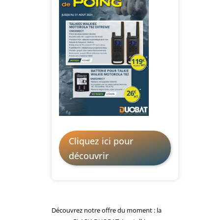
Cliquez ici pour
découvrir
Découvrez notre offre du moment : la