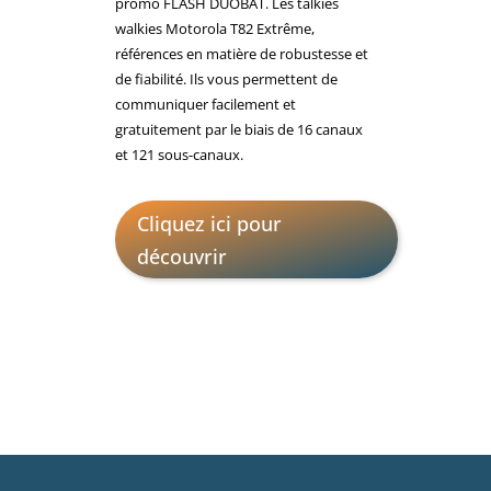
promo FLASH DUOBAT. Les talkies
walkies Motorola T82 Extrême,
références en matière de robustesse et
de fiabilité. I
ls vous permettent de
communiquer facilement et
gratuitement par le biais de 16 canaux
et 121 sous-canaux.
Cliquez ici pour
découvrir