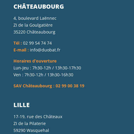
CHÂTEAUBOURG
4, boulevard Laënnec
ZI de la Goulgatière
35220 Châteaubourg
Tél :
02 99 54 74 74
E-mail :
info@duobat.fr
Horaires d’ouverture
Lun-Jeu : 7h30-12h / 13h30-17h30
Ven : 7h30-12h / 13h30-16h30
SAV Châteaubourg : 02 99 00 38 19
LILLE
17-19, rue des Châteaux
ZI de la Pilaterie
59290 Wasquehal